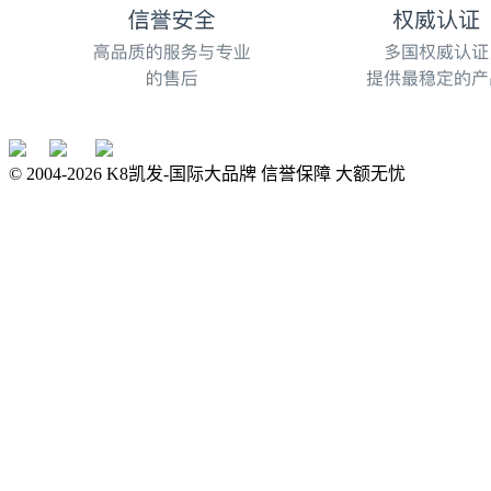
© 2004-
2026
K8凯发-国际大品牌 信誉保障 大额无忧