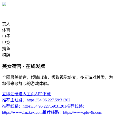
真人
体育
电子
电竞
捕鱼
棋牌
美女荷官 · 在线发牌
全网最美荷官，倾情出演，极致视觉盛宴，多元游戏种类，为
您带来最舒心的游戏体验。
立即注册
进入主页
APP下载
推荐主线路：
https://34.96.227.59:31202
推荐线路：
https://34.96.227.59:31201
推荐线路：
https://www.1nzkex.com
推荐线路：
https://www.plov9r.com