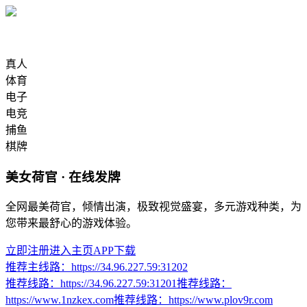
真人
体育
电子
电竞
捕鱼
棋牌
美女荷官 · 在线发牌
全网最美荷官，倾情出演，极致视觉盛宴，多元游戏种类，为
您带来最舒心的游戏体验。
立即注册
进入主页
APP下载
推荐主线路：
https://34.96.227.59:31202
推荐线路：
https://34.96.227.59:31201
推荐线路：
https://www.1nzkex.com
推荐线路：
https://www.plov9r.com