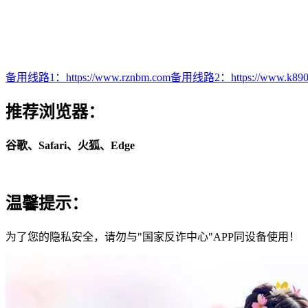
备用线路
1
：
https://www.rznbm.com
备用线路
2
：
https://www.k89
推荐浏览器：
谷歌、Safari、火狐、Edge
温馨提示：
为了您的隐私安全，请勿与"国家反诈中心"APP同设备使用！