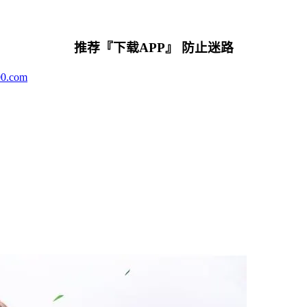
推荐『下载APP』 防止迷路
00.com