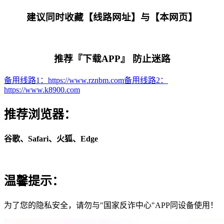
建议同时收藏【线路网址】与【本网页】
推荐『下载APP』 防止迷路
备用线路
1
：
https://www.rznbm.com
备用线路
2
：
https://www.k8900.com
推荐浏览器：
谷歌、Safari、火狐、Edge
温馨提示：
为了您的隐私安全，请勿与"国家反诈中心"APP同设备使用！