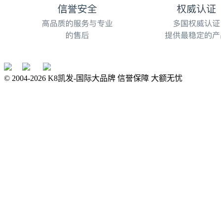
© 2004-
2026
K8凯发-国际大品牌 信誉保障 大额无忧