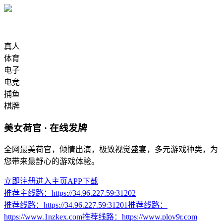
真人
体育
电子
电竞
捕鱼
棋牌
美女荷官 · 在线发牌
全网最美荷官，倾情出演，极致视觉盛宴，多元游戏种类，为
您带来最舒心的游戏体验。
立即注册
进入主页
APP下载
推荐主线路：
https://34.96.227.59:31202
推荐线路：
https://34.96.227.59:31201
推荐线路：
https://www.1nzkex.com
推荐线路：
https://www.plov9r.com