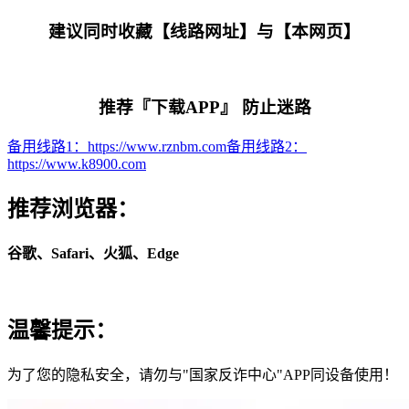
建议同时收藏【线路网址】与【本网页】
推荐『下载APP』 防止迷路
备用线路
1
：
https://www.rznbm.com
备用线路
2
：
https://www.k8900.com
推荐浏览器：
谷歌、Safari、火狐、Edge
温馨提示：
为了您的隐私安全，请勿与"国家反诈中心"APP同设备使用！